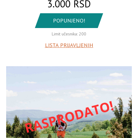
3.000 RSD
POPUNJENO!
Limit učesnika: 200
LISTA PRIJAVLJENIH